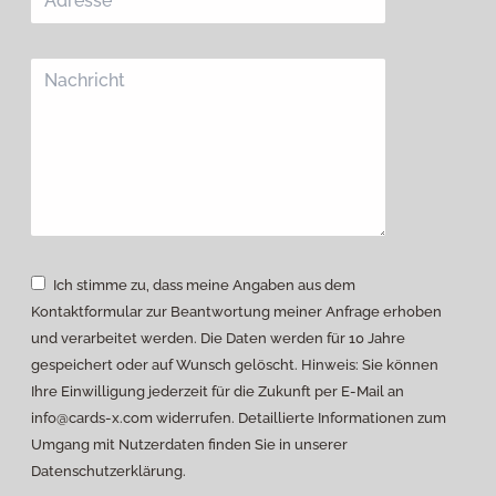
Ich stimme zu, dass meine Angaben aus dem
Kontaktformular zur Beantwortung meiner Anfrage erhoben
und verarbeitet werden. Die Daten werden für 10 Jahre
gespeichert oder auf Wunsch gelöscht. Hinweis: Sie können
Ihre Einwilligung jederzeit für die Zukunft per E-Mail an
info@cards-x.com
widerrufen. Detaillierte Informationen zum
Umgang mit Nutzerdaten finden Sie in unserer
Datenschutzerklärung.