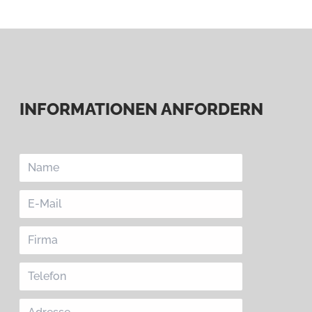
INFORMATIONEN ANFORDERN