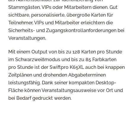
Stammgästen, VIPs oder Mitarbeitern dienen. Gut
sichtbare, personalisierte, übergroße Karten für
Teilnehmer, VIPs und Mitarbeiter erleichtern die
Sicherheits- und Zugangskontrollanforderungen bei
Veranstaltungen.
Mit einem Output von bis zu 128 Karten pro Stunde
im Schwarzweißmodus und bis zu 85 Farbkarten
pro Stunde ist der Swiftpro K65XL auch bei knappen
Zeitplänen und drohenden Abgabeterminen
leistungsfähig. Dank seiner kompakten Desktop-
Fläche können Veranstaltungsausweise vor Ort und
bei Bedarf gedruckt werden.