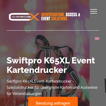
Swiftpro K65XL Event
Kartendrucker
Swiftpro K65XLEvent-Kartendrucker -
Spezialdrucker für übergroße Karten und Ausweise
für Veranstaltungen
Beratung anfragen