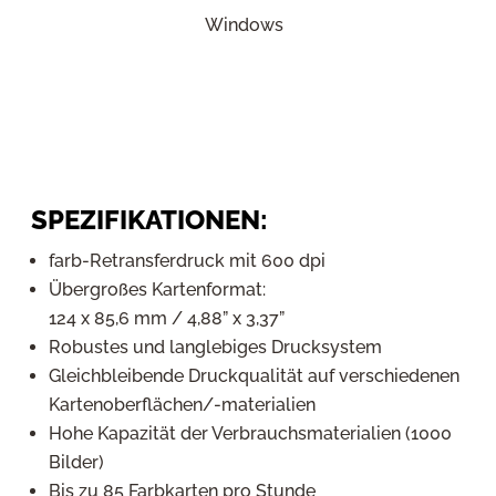
Windows
SPEZIFIKATIONEN:
farb-Retransferdruck mit 600 dpi
Übergroßes Kartenformat:
124 x 85,6 mm / 4,88” x 3,37”
Robustes und langlebiges Drucksystem
Gleichbleibende Druckqualität auf verschiedenen
Kartenoberflächen/-materialien
Hohe Kapazität der Verbrauchsmaterialien (1000
Bilder)
Bis zu 85 Farbkarten pro Stunde