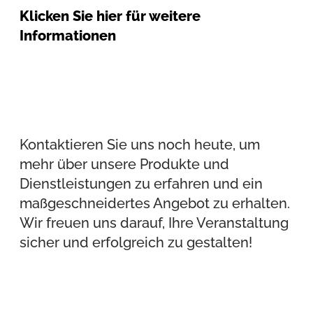
Klicken Sie hier für weitere
Informationen
Kontaktieren Sie uns noch heute, um
mehr über unsere Produkte und
Dienstleistungen zu erfahren und ein
maßgeschneidertes Angebot zu erhalten.
Wir freuen uns darauf, Ihre Veranstaltung
sicher und erfolgreich zu gestalten!