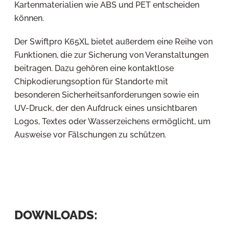
Kartenmaterialien wie ABS und PET entscheiden
können.
Der Swiftpro K65XL bietet außerdem eine Reihe von
Funktionen, die zur Sicherung von Veranstaltungen
beitragen. Dazu gehören eine kontaktlose
Chipkodierungsoption für Standorte mit
besonderen Sicherheitsanforderungen sowie ein
UV-Druck, der den Aufdruck eines unsichtbaren
Logos, Textes oder Wasserzeichens ermöglicht, um
Ausweise vor Fälschungen zu schützen.
DOWNLOADS: