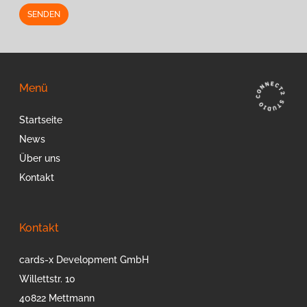
Alternative:
Menü
Startseite
News
Über uns
Kontakt
Kontakt
cards-x Development GmbH
Willettstr. 10
40822 Mettmann