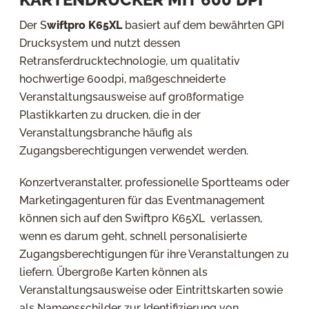
Der S
wiftpro K65XL
basiert auf dem bewährten GPI
Drucksystem und nutzt dessen
Retransferdrucktechnologie, um qualitativ
hochwertige 600dpi, maßgeschneiderte
Veranstaltungsausweise auf großformatige
Plastikkarten zu drucken, die in der
Veranstaltungsbranche häufig als
Zugangsberechtigungen verwendet werden.
Konzertveranstalter, professionelle Sportteams oder
Marketingagenturen für das Eventmanagement
können sich auf den Swiftpro K65XL verlassen,
wenn es darum geht, schnell personalisierte
Zugangsberechtigungen für ihre Veranstaltungen zu
liefern. Übergroße Karten können als
Veranstaltungsausweise oder Eintrittskarten sowie
als Namensschilder zur Identifizierung von