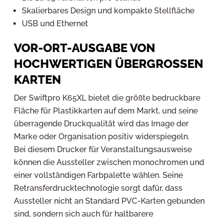
Skalierbares Design und kompakte Stellfläche
USB und Ethernet
VOR-ORT-AUSGABE VON
HOCHWERTIGEN ÜBERGROSSEN K
ARTEN
Der Swiftpro K65XL bietet die größte bedruckbare
Fläche für Plastikkarten auf dem Markt, und seine
überragende Druckqualität wird das Image der
Marke oder Organisation positiv widerspiegeln.
Bei diesem Drucker für Veranstaltungsausweise
können die Aussteller zwischen monochromen und
einer vollständigen Farbpalette wählen. Seine
Retransferdrucktechnologie sorgt dafür, dass
Aussteller nicht an Standard PVC-Karten gebunden
sind, sondern sich auch für haltbarere