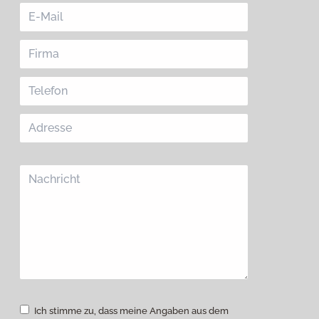
Ich stimme zu, dass meine Angaben aus dem