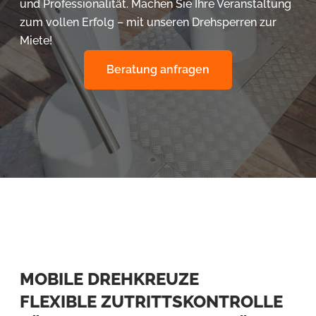
und Professionalität. Machen Sie Ihre Veranstaltung
zum vollen Erfolg – mit unseren Drehsperren zur
Miete!
Beratung anfragen
MOBILE DREHKREUZE
FLEXIBLE ZUTRITTSKONTROLLE