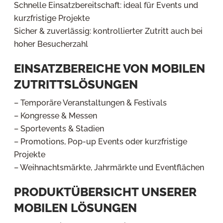
Schnelle Einsatzbereitschaft: ideal für Events und
kurzfristige Projekte
Sicher & zuverlässig: kontrollierter Zutritt auch bei
hoher Besucherzahl
EINSATZBEREICHE VON MOBILEN
ZUTRITTSLÖSUNGEN
– Temporäre Veranstaltungen & Festivals
– Kongresse & Messen
– Sportevents & Stadien
– Promotions, Pop-up Events oder kurzfristige
Projekte
– Weihnachtsmärkte, Jahrmärkte und Eventflächen
PRODUKTÜBERSICHT UNSERER
MOBILEN LÖSUNGEN