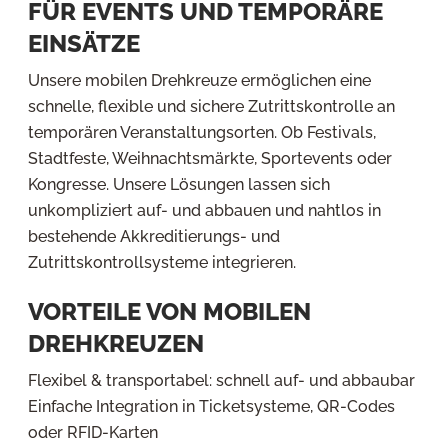
FÜR EVENTS UND TEMPORÄRE
EINSÄTZE
Unsere mobilen Drehkreuze ermöglichen eine
schnelle, flexible und sichere Zutrittskontrolle an
temporären Veranstaltungsorten. Ob Festivals,
Stadtfeste, Weihnachtsmärkte, Sportevents oder
Kongresse. Unsere Lösungen lassen sich
unkompliziert auf- und abbauen und nahtlos in
bestehende Akkreditierungs- und
Zutrittskontrollsysteme integrieren.
VORTEILE VON MOBILEN
DREHKREUZEN
Flexibel & transportabel: schnell auf- und abbaubar
Einfache Integration in Ticketsysteme, QR-Codes
oder RFID-Karten