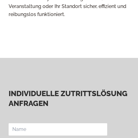
Veranstaltung oder Ihr Standort sicher, effizient und
reibungslos funktioniert.
INDIVIDUELLE ZUTRITTSLÖSUNG
ANFRAGEN