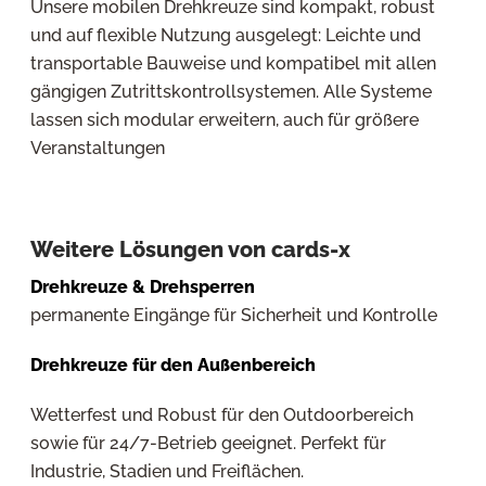
Unsere mobilen Drehkreuze sind kompakt, robust
und auf flexible Nutzung ausgelegt: Leichte und
transportable Bauweise und kompatibel mit allen
gängigen Zutrittskontrollsystemen. Alle Systeme
lassen sich modular erweitern, auch für größere
Veranstaltungen
Weitere Lösungen von cards-x
Drehkreuze & Drehsperren
permanente Eingänge für Sicherheit und Kontrolle
Drehkreuze für den Außenbereich
Wetterfest und Robust für den Outdoorbereich
sowie für 24/7-Betrieb geeignet. Perfekt für
Industrie, Stadien und Freiflächen.