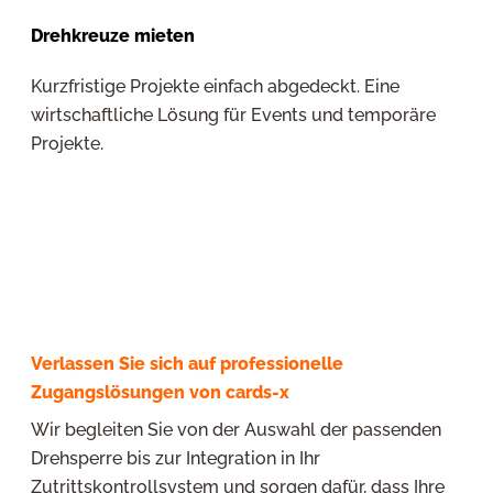
Drehkreuze mieten
Kurzfristige Projekte einfach abgedeckt. Eine
wirtschaftliche Lösung für Events und temporäre
Projekte.
Verlassen Sie sich auf professionelle
Zugangslösungen von cards-x
Wir begleiten Sie von der Auswahl der passenden
Drehsperre bis zur Integration in Ihr
Zutrittskontrollsystem und sorgen dafür, dass Ihre