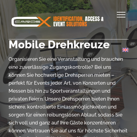
Mobile Drehkreuze
Organisieren Sie eine Veranstaltung und brauchen
eine zuverlässige Zugangskontrolle? Bei uns
können Sie hochwertige Drehsperren mieten –
perfekt für Events jeder Art, von Konzerten und
Messen bis hin zu Sportveranstaltungen und
privaten Feiern. Unsere Drehsperren bieten Ihnen
sichere, kontrollierte Einlassmöglichkeiten und
sorgen für einen reibungslosen Ablauf, sodass Sie
sich voll und ganz auf Ihre Gäste konzentrieren
können. Vertrauen Sie auf uns für höchste Sicherheit