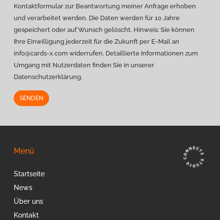
Kontaktformular zur Beantwortung meiner Anfrage erhoben
und verarbeitet werden. Die Daten werden für 10 Jahre
gespeichert oder auf Wunsch gelöscht. Hinweis: Sie können
Ihre Einwilligung jederzeit für die Zukunft per E-Mail an
info@cards-x.com
widerrufen. Detaillierte Informationen zum
Umgang mit Nutzerdaten finden Sie in unserer
Datenschutzerklärung.
Alternative:
Menü
Startseite
News
Über uns
Kontakt